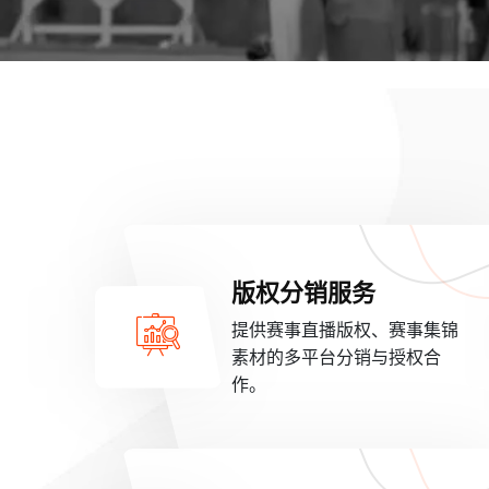
版权分销服务
提供赛事直播版权、赛事集锦
素材的多平台分销与授权合
作。