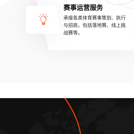
赛事运营服务
承接各类体育赛事策划、执行
与招商，包括落地赛、线上挑
战赛等。