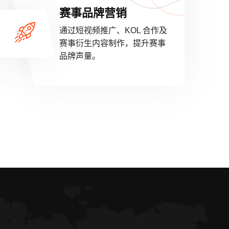
赛事品牌营销
通过短视频推广、KOL 合作及
赛事衍生内容制作，提升赛事
品牌声量。