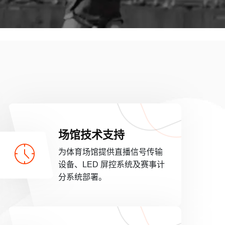
场馆技术支持
为体育场馆提供直播信号传输
设备、LED 屏控系统及赛事计
分系统部署。