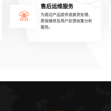
售后运维服务
为周边产品提供退换货处理、
质保维修及用户反馈收集分析
服务。