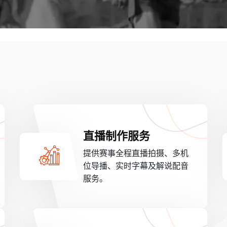
直播制作服务
提供赛事全程直播拍摄、多机
位导播、实时字幕及解说配音
服务。