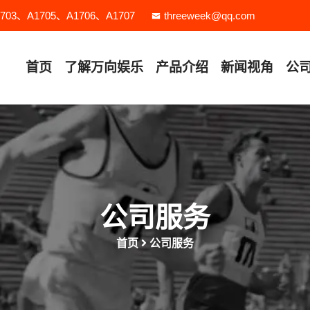
3、A1705、A1706、A1707
threeweek@qq.com
首页
了解
万向娱乐
产品介绍
新闻视角
公
公司服务
首页
公司服务