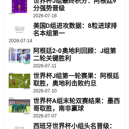
世界杯J组最终积分：阿根廷9
分强势晋级
2026-07-18
美国D组进攻数据：8粒进球排
名本组第一
2026-07-14
阿根廷2-0奥地利回顾：J组第
二轮关键胜利
2026-07-11
世界杯J组第一轮赛果：阿根廷
取胜，奥地利击败约旦
2026-07-10
世界杯A组末轮双赛结果：墨西
哥取胜，南非赢球
2026-07-07
西班牙世界杯小组头名晋级：