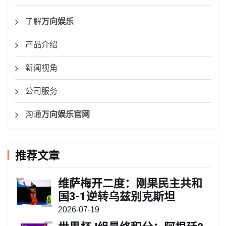
了解
万向娱乐
产品介绍
新闻视角
公司服务
沟通
万向娱乐官网
推荐文章
维萨梅开二度：刚果民主共和
国3-1逆转乌兹别克斯坦
2026-07-19