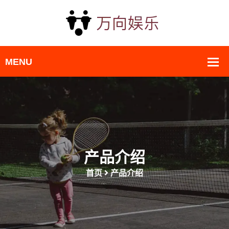
产品介绍
首页
产品介绍