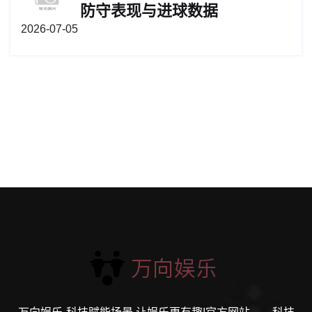
防守表现与进球数据
2026-07-05