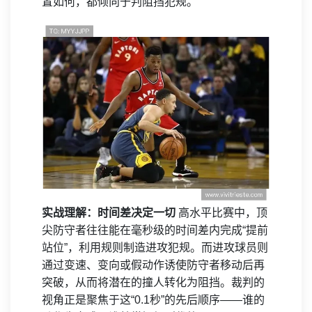
置如何，都倾向于判阻挡犯规。
实战理解：时间差决定一切
高水平比赛中，顶
尖防守者往往能在毫秒级的时间差内完成“提前
站位”，利用规则制造进攻犯规。而进攻球员则
通过变速、变向或假动作诱使防守者移动后再
突破，从而将潜在的撞人转化为阻挡。裁判的
视角正是聚焦于这“0.1秒”的先后顺序——谁的