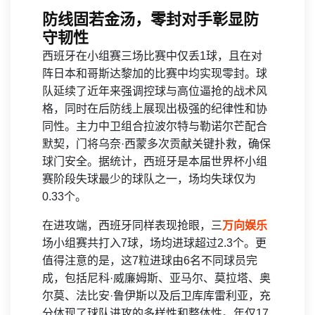
防线固若金汤，零封对手彰显防
守韧性
西班牙在小组赛三场比赛中仅丢1球，且在对
阵日本和哥斯达黎加的比赛中均实现零封。球
队延续了近年来强调控球与高位逼抢的战术风
格，同时在后防线上展现出极强的纪律性和协
同性。主力中卫组合拉波尔特与勒诺尔芒配合
默契，门将乌奈·西蒙多次贡献关键扑救，确保
球门安全。据统计，西班牙是本届世界杯小组
赛阶段失球最少的球队之一，场均失球仅为
0.33个。
在进攻端，西班牙同样表现抢眼，三
万向娱乐
场小组赛共打入7球，场均进球超过2.3个。更
值得注意的是，这7粒进球由6名不同球员完
成，包括尼科·威廉姆斯、亚马尔、莫拉塔、奥
尔莫、法比安·鲁伊斯以及后卫库库雷利亚，充
分体现了球队进攻的多样性和整体性。年仅17