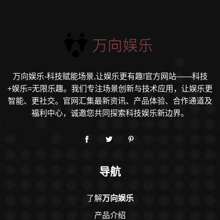
万向娱乐-科技赋能场景,让娱乐更有趣!官方网站——科技
+娱乐=无限乐趣。我们专注场景创新与技术应用，让娱乐更
智能、更社交。官网汇集最新资讯、产品体验、合作通道及
福利中心，诚邀您共同探索科技娱乐新边界。
导航
了解
万向娱乐
产品介绍