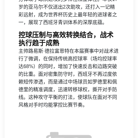
岁的亚马尔不仅送出2次助攻，还打入一记精
彩远射，成为世界杯历史上最年轻的进球者之
一，展现了西班牙青训体系的深厚底蕴。
控球压制与高效转换结合，战术
执行趋于成熟
主帅路易斯·德拉富恩特在本届赛事中对战术进
行了微调，在保持传统高控球率（场均控球率
达68%）的同时，增加了快速反击和边路突破
的比重。面对密集防守时，西班牙不再过度依
赖短传渗透，而是通过中场球员如罗德里和佩
德里的精准调度，迅速转移球权，撕开对手防
线。这种攻守平衡的打法，使球队在面对不同
风格对手时均能掌控比赛节奏。