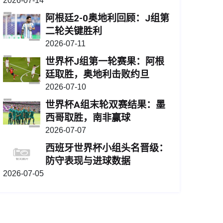
2026-07-14
阿根廷2-0奥地利回顾：J组第
二轮关键胜利
2026-07-11
世界杯J组第一轮赛果：阿根
廷取胜，奥地利击败约旦
2026-07-10
世界杯A组末轮双赛结果：墨
西哥取胜，南非赢球
2026-07-07
西班牙世界杯小组头名晋级：
防守表现与进球数据
2026-07-05