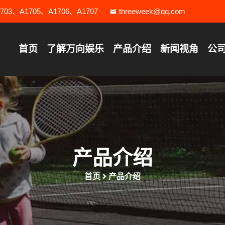
3、A1705、A1706、A1707
threeweek@qq.com
首页
了解
万向娱乐
产品介绍
新闻视角
公
产品介绍
首页
产品介绍