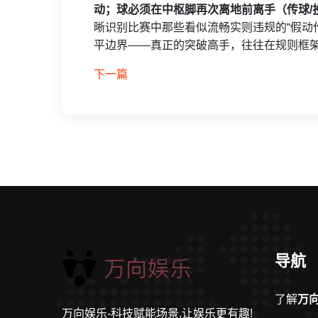
动；球必须在中枢脚再次离地前离手（传球/
晰识别比赛中那些看似流畅实则违规的“假动
平边界——真正的突破高手，往往在规则框
下一篇
导航
了解
万
万向娱乐-科技赋能场景,让娱乐更有趣!