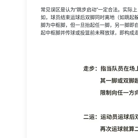
常见误区是认为“跳步启动”一定合法。实际
如，球员结束运球后双脚同时离地（如跳起
脚为中枢脚，但一旦抬起任一脚，另一脚即
起中枢脚并传球或投篮前未释放球，即构成