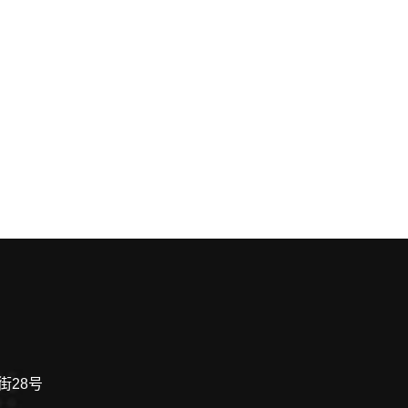
街28号
、