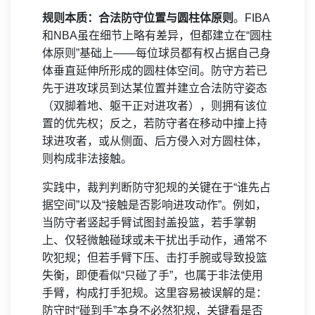
规则本质：合法防守位置与圆柱体原则
。FIBA
和NBA虽在细节上略有差异，但都建立在“圆柱
体原则”基础上——每位球员都有权占据自己身
体垂直延伸所形成的圆柱体空间。防守方若已
先于进攻球员到达某位置并建立合法防守姿态
（双脚着地、躯干正对进攻者），则拥有该位
置的优先权；反之，若防守者在移动中撞上持
球进攻者，或从侧面、后方侵入对方圆柱体，
则构成非法接触。
实践中，裁判判断防守犯规的关键在于“谁先占
据空间”以及“接触是否影响进攻动作”。例如，
当防守者竖起手臂试图封盖投篮，若手掌朝
上、仅轻微触碰球或未干扰出手动作，通常不
吹犯规；但若手臂下压、击打手腕或导致投篮
失衡，即便看似“只碰了手”，也属于非法使用
手臂，构成打手犯规。这里容易被误解的是：
防守时“碰到手”本身不必然犯规，关键看是否