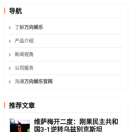
导航
了解
万向娱乐
产品介绍
新闻视角
公司服务
沟通
万向娱乐官网
推荐文章
维萨梅开二度：刚果民主共和
国3-1逆转乌兹别克斯坦