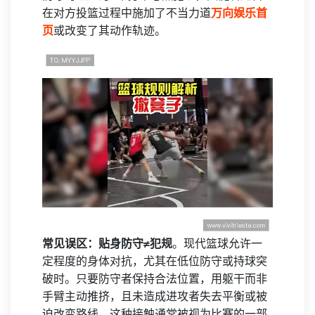
在对方投篮过程中施加了不当力道
万向娱乐首
页
或改变了其动作轨迹。
常见误区：贴身防守≠犯规
。现代篮球允许一
定程度的身体对抗，尤其在低位防守或持球突
破时。只要防守者保持合法位置，用躯干而非
手臂主动推挤，且未造成进攻者失去平衡或被
迫改变路线，这种接触通常被视为比赛的一部