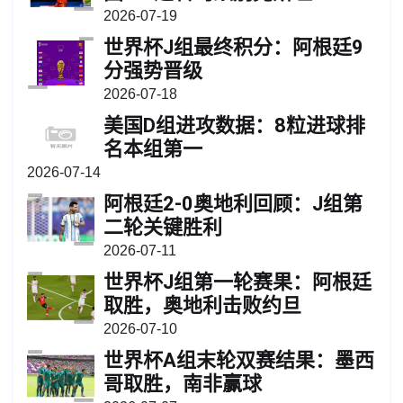
2026-07-19
世界杯J组最终积分：阿根廷9
分强势晋级
2026-07-18
美国D组进攻数据：8粒进球排
名本组第一
2026-07-14
阿根廷2-0奥地利回顾：J组第
二轮关键胜利
2026-07-11
世界杯J组第一轮赛果：阿根廷
取胜，奥地利击败约旦
2026-07-10
世界杯A组末轮双赛结果：墨西
哥取胜，南非赢球