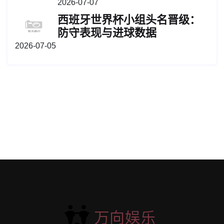
2026-07-07
西班牙世界杯小组头名晋级：
防守表现与进球数据
2026-07-05