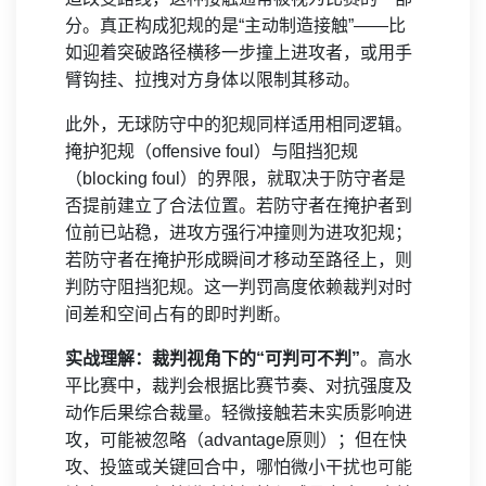
分。真正构成犯规的是“主动制造接触”——比
如迎着突破路径横移一步撞上进攻者，或用手
臂钩挂、拉拽对方身体以限制其移动。
此外，无球防守中的犯规同样适用相同逻辑。
掩护犯规（offensive foul）与阻挡犯规
（blocking foul）的界限，就取决于防守者是
否提前建立了合法位置。若防守者在掩护者到
位前已站稳，进攻方强行冲撞则为进攻犯规；
若防守者在掩护形成瞬间才移动至路径上，则
判防守阻挡犯规。这一判罚高度依赖裁判对时
间差和空间占有的即时判断。
实战理解：裁判视角下的“可判可不判”
。高水
平比赛中，裁判会根据比赛节奏、对抗强度及
动作后果综合裁量。轻微接触若未实质影响进
攻，可能被忽略（advantage原则）；但在快
攻、投篮或关键回合中，哪怕微小干扰也可能