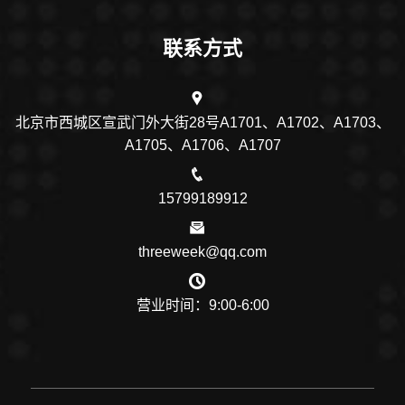
联系方式
北京市西城区宣武门外大街28号A1701、A1702、A1703、
A1705、A1706、A1707
15799189912
threeweek@qq.com
营业时间：9:00-6:00