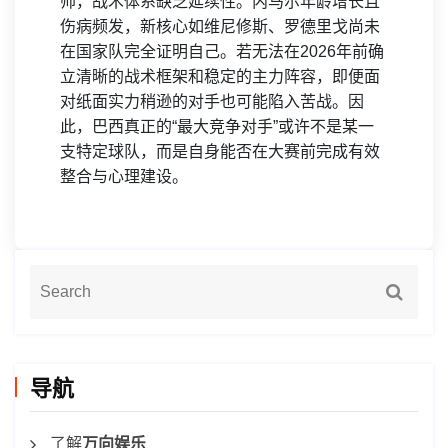
帅，战术体系缺乏延续性。内马尔年龄增长且
伤病频发，新核心如维尼修斯、罗德里戈尚未
在国家队完全证明自己。若无法在2026年前确
立清晰的战术框架和稳定的主力阵容，即便面
对纸面实力稍逊的对手也可能陷入苦战。因
此，巴西真正的“最大竞争对手”或许不是某一
支特定球队，而是自身能否在大赛前完成有效
整合与心理建设。
导航
了解
万向娱乐