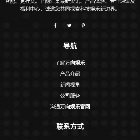
智能、更社交。官网汇集最新资讯、产品体验、合作通道及
福利中心，诚邀您共同探索科技娱乐新边界。
导航
了解
万向娱乐
产品介绍
新闻视角
公司服务
沟通
万向娱乐官网
联系方式