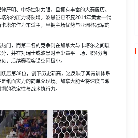
纪律严明、中场控制力强，且拥有丰富的大赛履历。
塔尔的压力将陡增。波黑虽已不复2014年黄金一代
而卡塔尔作为东道主，坐拥主场优势与亚洲杯冠军的
名热门，而第二名的竞争则在加拿大与卡塔尔之间展
三分，并在对瑞士或波黑时至少逼平一场，积4分有
告负，后续赛程容错空间极小。
跃居第38位，创下历史新高，这反映了其青训体系
不是纸面实力的简单兑现场。加拿大能否将速度与激
预期的稳定性与战术执行力。