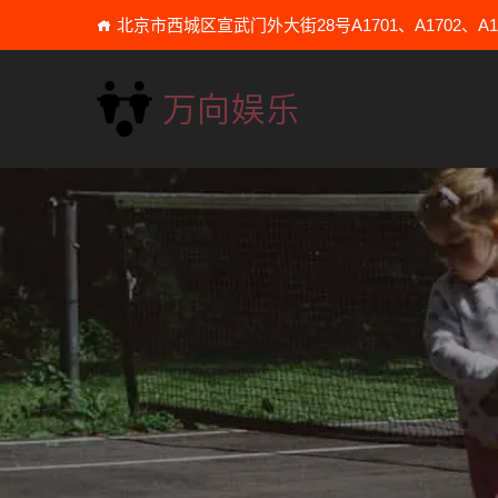
北京市西城区宣武门外大街28号A1701、A1702、A170