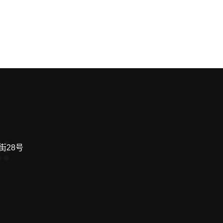
街28号
、