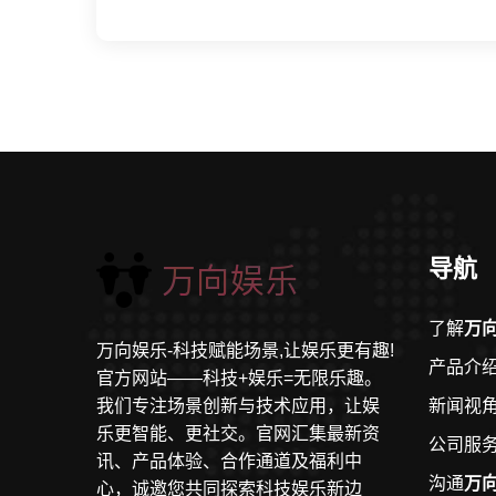
导航
了解
万
万向娱乐-科技赋能场景,让娱乐更有趣!
产品介
官方网站——科技+娱乐=无限乐趣。
我们专注场景创新与技术应用，让娱
新闻视
乐更智能、更社交。官网汇集最新资
公司服
讯、产品体验、合作通道及福利中
沟通
万
心，诚邀您共同探索科技娱乐新边