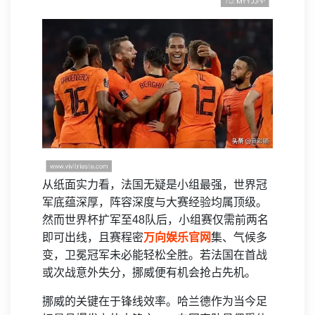
从纸面实力看，法国无疑是小组最强，世界冠
军底蕴深厚，阵容深度与大赛经验均属顶级。
然而世界杯扩军至48队后，小组赛仅需前两名
即可出线，且赛程密
万向娱乐官网
集、气候多
变，卫冕冠军未必能轻松全胜。若法国在首战
或次战意外失分，挪威便有机会抢占先机。
挪威的关键在于锋线效率。哈兰德作为当今足