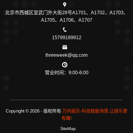
北京市西城区宣武门外大街28号A1701、A1702、A1703、
A1705、A1706、A1707
15799189912
threeweek@qq.com
营业时间：9:00-6:00
Copyright © 2026 - 版权所有
万向娱乐-科技赋能场景,让娱乐更
有趣!
SiteMap