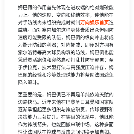
姆巴佩的作用首先体现在进攻端的绝对爆破能
力上。他的速度、变向和终结效率，使他能在
对手防线尚未组织完成时就制
万向娱乐首页
造
威胁。面对塞内加尔这样身体素质出众但回防
速度可能受限的队伍，姆巴佩的纵向冲击将成
为撕开防线的利器；对阵挪威，即便对方拥有
索尔洛特等高大球员构筑的防线，姆巴佩也能
凭借灵活跑位和突然启动打乱其防守部署；至
于伊拉克，技术型打法与高强度压迫并存，姆
巴佩的经验和冷静处理球能力将帮助法国避免
陷入缠斗。
更重要的是，姆巴佩已不再是单纯依赖天赋的
边路快马。近年来他在巴黎圣日耳曼和国家队
逐渐承担起更多组织与策应职责，传球视野和
决策能力显著提升。在德尚的体系中，他既能
作为锋线箭头，也能回撤串联中场，这种多面
性让法国队在控球与反击之间切换更加自如。