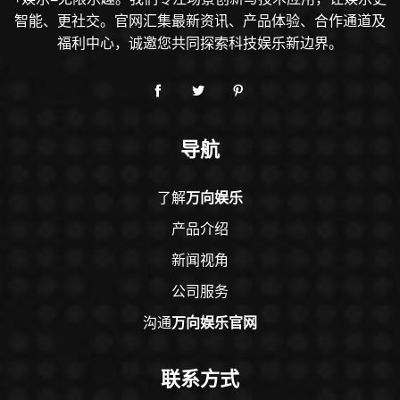
智能、更社交。官网汇集最新资讯、产品体验、合作通道及
福利中心，诚邀您共同探索科技娱乐新边界。
导航
了解
万向娱乐
产品介绍
新闻视角
公司服务
沟通
万向娱乐官网
联系方式