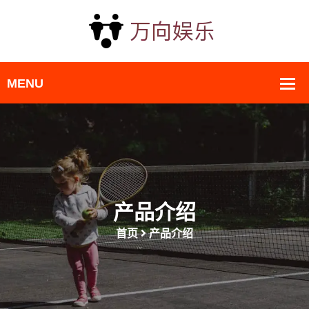
产品介绍
首页
产品介绍