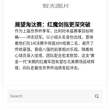
展望淘汰赛：红魔剑指更深突破
作为上届世界杯季军，比利时本届赛事目标明
确——冲击冠军。以小组头名身份出线，意味
着他们在1/8决赛中将面对H组第二名，避开了
传统豪强，晋级八强的前景相对乐观。随着核
心球员渐入佳境、团队配合愈发默契，这支“黄
金一代”末期的红魔军团有望在北美赛场延续辉
煌，向队史最佳世界杯战绩发起冲击。