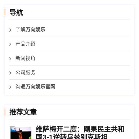
导航
了解
万向娱乐
产品介绍
新闻视角
公司服务
沟通
万向娱乐官网
推荐文章
维萨梅开二度：刚果民主共和
国3-1逆转乌兹别克斯坦