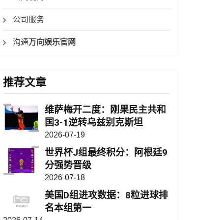
公司服务
沟通
万向娱乐官网
推荐文章
维萨梅开二度：刚果民主共和
国3-1逆转乌兹别克斯坦
2026-07-19
世界杯J组最终积分：阿根廷9
分强势晋级
2026-07-18
美国D组进攻数据：8粒进球排
名本组第一