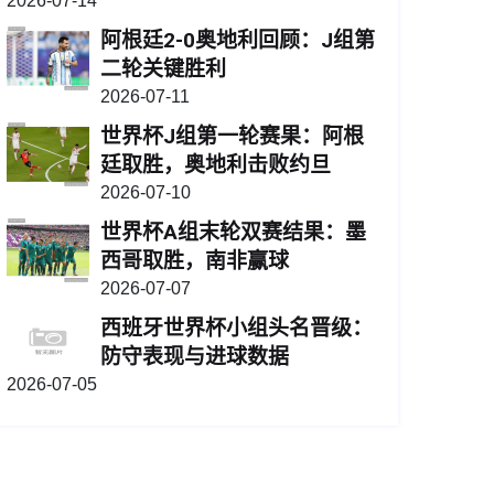
2026-07-14
阿根廷2-0奥地利回顾：J组第
二轮关键胜利
2026-07-11
世界杯J组第一轮赛果：阿根
廷取胜，奥地利击败约旦
2026-07-10
世界杯A组末轮双赛结果：墨
西哥取胜，南非赢球
2026-07-07
西班牙世界杯小组头名晋级：
防守表现与进球数据
2026-07-05