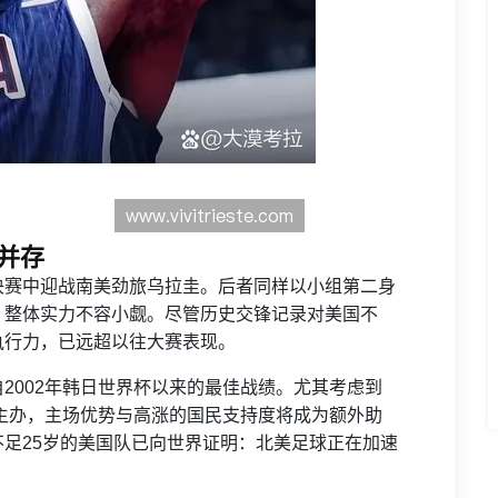
并存
决赛中迎战南美劲旅乌拉圭。后者同样以小组第二身
，整体实力不容小觑。尽管历史交锋记录对美国不
执行力，已远超以往大赛表现。
2002年韩日世界杯以来的最佳战绩。尤其考虑到
合主办，主场优势与高涨的国民支持度将成为额外助
足25岁的美国队已向世界证明：北美足球正在加速