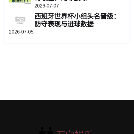
2026-07-07
西班牙世界杯小组头名晋级：
防守表现与进球数据
2026-07-05