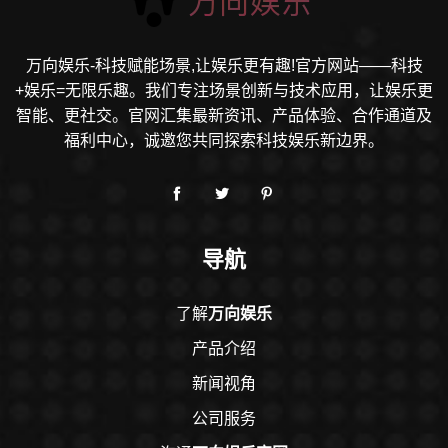
万向娱乐-科技赋能场景,让娱乐更有趣!官方网站——科技
+娱乐=无限乐趣。我们专注场景创新与技术应用，让娱乐更
智能、更社交。官网汇集最新资讯、产品体验、合作通道及
福利中心，诚邀您共同探索科技娱乐新边界。
导航
了解
万向娱乐
产品介绍
新闻视角
公司服务