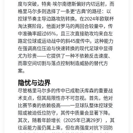
度与突破，特奥·埃尔南德斯偏好内切远射，而
格里马尔多则选择了一条更“古典”的路径：以
控球节奏主导边路攻防转换。在2024年欧联杯
淘汰赛阶段，他面对罗马的两回合较量中，传
中准确率超过65%，且三次直接助攻均来自左
路定位球或运动战中的斜45度传中。这种能力
在强调高位压迫与快速转换的现代足球中显得
尤为珍贵——它提供了一种不依赖反击速度、
而靠空间切割与落点控制制造威胁的替代方
案。
隐忧与边界
尽管格里马尔多的传中已成勒沃库森的重要战
术支点，但其局限性亦不可忽视。首先，他对
比赛节奏的依赖极高——一旦球队整体控球受
阻或被迫低位防守，其传中质量会显著下降。
其次，随着年龄增长（2025年已满29岁），其
往返能力虽仍属上乘，但在高强度对抗下回防