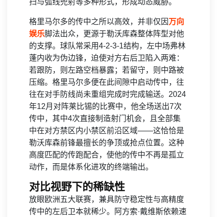
扫与弧线兜射等多种形式，形成动态威胁。
格里马尔多的传中之所以高效，并非仅因
万向
娱乐
脚法出众，更源于勒沃库森整体阵型对他
的支撑。球队常采用4-2-3-1结构，左中场弗林
蓬内收为伪边锋，迫使对方右后卫陷入两难：
若跟防，则左路空档暴露；若留守，则中路被
压缩。格里马尔多便在此间隙中启动传中，往
往在对手防线尚未重组完成时完成输送。2024
年12月对阵莱比锡的比赛中，他全场送出7次
传中，其中4次直接制造射门机会，且全部集
中在对方禁区内小禁区前沿区域——这恰恰是
勒沃库森前锋最擅长的争顶或抢点位置。这种
高度匹配的传跑配合，使他的传中不再是孤立
动作，而是体系化进攻的终端输出。
对比视野下的稀缺性
放眼欧洲五大联赛，兼具防守稳定性与高精度
传中的左后卫本就稀少。阿方索·戴维斯依赖速