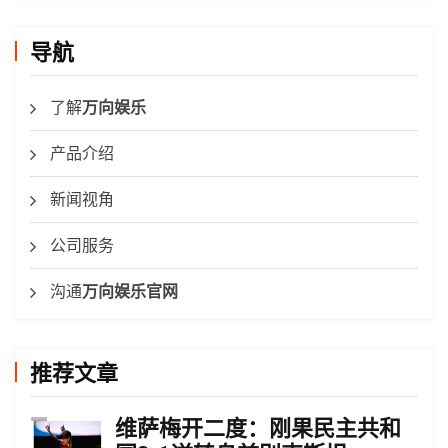
导航
了解
万向娱乐
产品介绍
新闻视角
公司服务
沟通
万向娱乐官网
推荐文章
维萨梅开二度：刚果民主共和