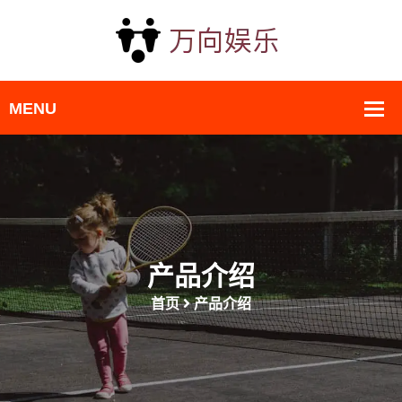
产品介绍
首页
产品介绍