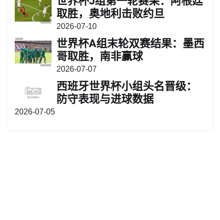
世界杯J组第一轮赛果：阿根廷
取胜，奥地利击败约旦
2026-07-10
世界杯A组末轮双赛结果：墨西
哥取胜，南非赢球
2026-07-07
西班牙世界杯小组头名晋级：
防守表现与进球数据
2026-07-05