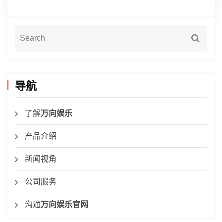
导航
了解
万向娱乐
产品介绍
新闻视角
公司服务
沟通
万向娱乐官网