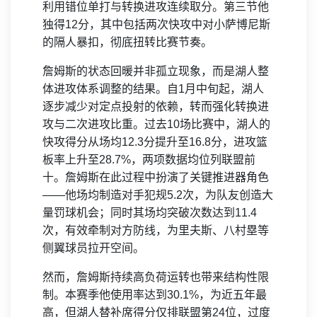
利用错位单打与转换进攻连续取分。第三节他
独得12分，其中包括两次快攻中对小萨博尼斯
的隔人暴扣，彻底扭转比赛节奏。
詹姆斯的状态回暖并非孤立现象，而是湖人整
体进攻体系调整的结果。自1月中旬起，湖人
逐步减少对定点投射的依赖，转而强化转换进
攻与二次进攻比重。过去10场比赛中，湖人的
快攻得分从场均12.3分提升至16.8分，进攻篮
板率上升至28.7%，两项数据均位列联盟前
十。詹姆斯在此过程中扮演了关键推进器角色
——他场均制造对手犯规5.2次，为队友创造大
量罚球机会；同时其场均突破次数达到11.4
次，有效牵制对方防线，为里夫斯、八村塁等
侧翼球员拉开空间。
然而，詹姆斯持续高负荷运转也带来结构性限
制。本赛季他使用率达到30.1%，为近五年最
高，但湖人替补席得分仅排联盟第24位，过度