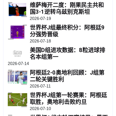
维萨梅开二度：刚果民主共和
国3-1逆转乌兹别克斯坦
2026-07-19
世界杯J组最终积分：阿根廷9
分强势晋级
2026-07-18
美国D组进攻数据：8粒进球排
名本组第一
2026-07-14
阿根廷2-0奥地利回顾：J组第
二轮关键胜利
2026-07-11
世界杯J组第一轮赛果：阿根廷
取胜，奥地利击败约旦
2026-07-10