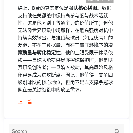
综上，B费的真实定位是
强队核心拼图
。数据
支持他在关键战中保持高参与度与战术活跃
性，这是他区别于普通主力的价值所在；但他
无法像世界顶级中场那样，在最高强度对抗中
持续高效输出。与准顶级球员（如厄德高）的
差距，不在于数据量，而在于
高压环境下的决
策质量与转化稳定性
。他的上限受限于体系依
赖——当球队能提供足够控球保护时，他是联
赛顶级创造者；一旦陷入被动，其高风险风格
便容易成为进攻断点。因此，他值得一支争四
级别球队的核心地位，但尚不足以支撑争冠球
队在最关键战役中的攻坚需求。
上一篇