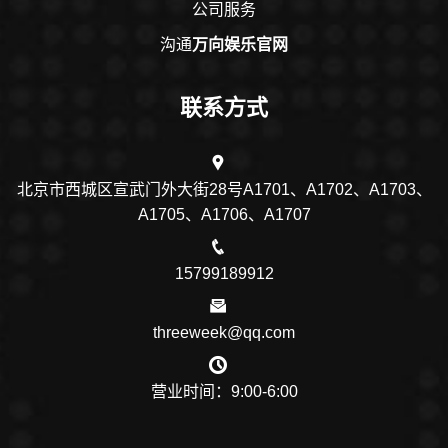
公司服务
沟通
万向娱乐官网
联系方式
北京市西城区宣武门外大街28号A1701、A1702、A1703、
A1705、A1706、A1707
15799189912
threeweek@qq.com
营业时间：9:00-6:00