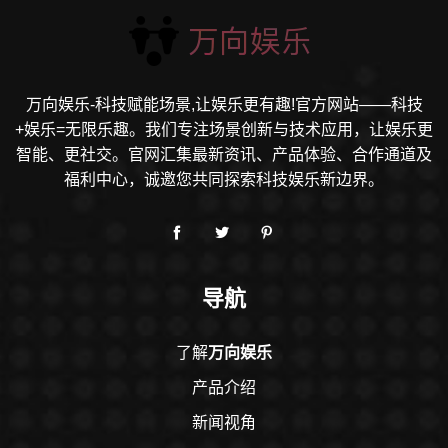
万向娱乐-科技赋能场景,让娱乐更有趣!官方网站——科技
+娱乐=无限乐趣。我们专注场景创新与技术应用，让娱乐更
智能、更社交。官网汇集最新资讯、产品体验、合作通道及
福利中心，诚邀您共同探索科技娱乐新边界。
导航
了解
万向娱乐
产品介绍
新闻视角