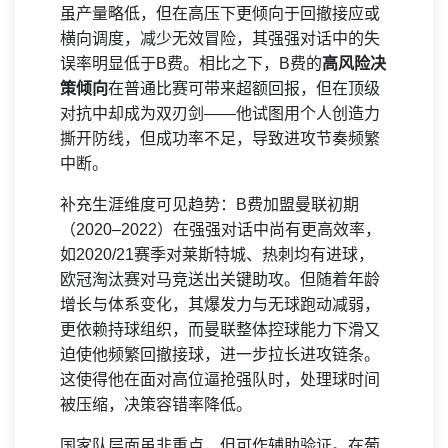
虽产量略低，但在高压下更倾向于回撤接应或
横向调度，减少无效冒险，其强强对话中的失
误率明显低于B费。相比之下，B费的
高风险决
策倾向
在普通比赛可带来超额回报，但在顶级
对抗中却成为双刃剑——他试图用个人创造力
撕开防线，但成功率不足，导致进攻节奏频繁
中断。
补充生涯维度可见趋势：B费加盟曼联初期
（2020–2022）在强强对话中尚有更高效率，
如2020/21赛季对莱斯特城、热刺均有进球，
欧冠淘汰赛对马竞送出关键助攻。但随着年龄
增长与体系变化，其爆发力与无球跑动减弱，
更依赖持球组织，而曼联整体控球能力下滑又
迫使他频繁回撤接球，进一步拉长进攻链条。
这使得他在面对高位逼抢强队时，处理球时间
被压缩，决策容错率降低。
国家队层面虽非重点，但可作辅助验证。在葡