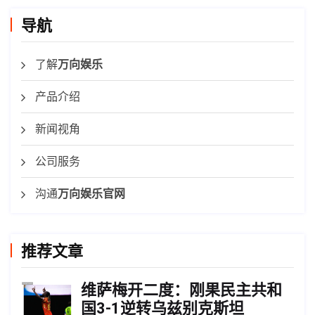
导航
了解
万向娱乐
产品介绍
新闻视角
公司服务
沟通
万向娱乐官网
推荐文章
维萨梅开二度：刚果民主共和
国3-1逆转乌兹别克斯坦