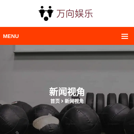
新闻视角
首页
新闻视角