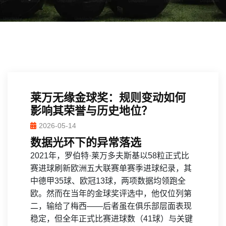
莱万无缘金球奖：规则变动如何
影响其荣誉与历史地位？
2026-05-14
数据光环下的异常落选
2021年，罗伯特·莱万多夫斯基以58粒正式比
赛进球刷新欧洲五大联赛单赛季进球纪录，其
中德甲35球、欧冠13球，两项数据均领跑全
欧。然而在当年的金球奖评选中，他仅位列第
二，输给了梅西——后者虽在俱乐部层面表现
稳定，但全年正式比赛进球数（41球）与关键