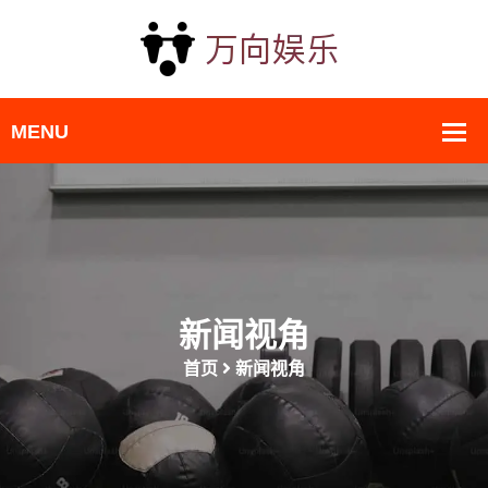
新闻视角
首页
新闻视角