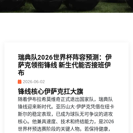
瑞典队2026世界杯阵容预测：伊
萨克领衔锋线 新生代能否接班伊
布
2026-06-02
锋线核心伊萨克扛大旗
随着伊布拉希莫维奇正式退出国家队，瑞典队
锋线迎来新时代。亚历山大·伊萨克凭借在纽卡
斯尔的稳定表现，已成为球队无可争议的进攻
核心。他兼具速度、技术和终结能力，是2026
世界杯预选赛阶段的关键人物。若保持健康，