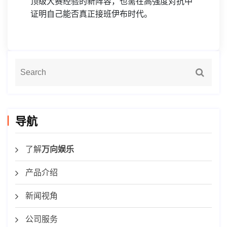
顶级大赛经验的新阵容，也需在高强度对抗中
证明自己能否真正接班伊布时代。
导航
了解
万向娱乐
产品介绍
新闻视角
公司服务