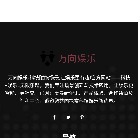
万向娱乐-科技赋能场景,让娱乐更有趣!官方网站——科技
+娱乐=无限乐趣。我们专注场景创新与技术应用，让娱乐更
智能、更社交。官网汇集最新资讯、产品体验、合作通道及
福利中心，诚邀您共同探索科技娱乐新边界。
导航