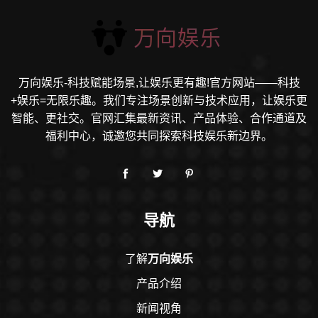
万向娱乐-科技赋能场景,让娱乐更有趣!官方网站——科技
+娱乐=无限乐趣。我们专注场景创新与技术应用，让娱乐更
智能、更社交。官网汇集最新资讯、产品体验、合作通道及
福利中心，诚邀您共同探索科技娱乐新边界。
导航
了解
万向娱乐
产品介绍
新闻视角