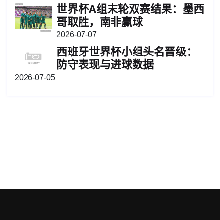
世界杯A组末轮双赛结果：墨西
哥取胜，南非赢球
2026-07-07
西班牙世界杯小组头名晋级：
防守表现与进球数据
2026-07-05