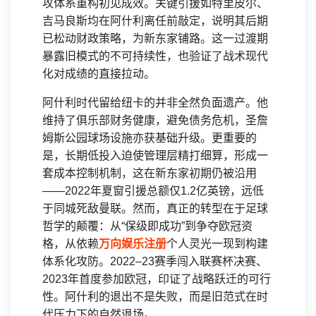
攻体系重构初见成效。关键引援如特里皮尔、
吉马良斯均在阿什利离任前敲定，说明其后期
已松动财政策略，为新东家铺路。这一过渡期
暴露旧模式的不可持续性，也验证了战术现代
化对成绩的直接拉动。
阿什利时代留给纽卡的并非全然负面遗产。他
维持了俱乐部财务健康，避免债务危机，圣詹
姆斯公园球场设施亦获基础升级。更重要的
是，长期低投入迫使管理层精打细算，形成一
套成本控制机制，这在新东家初期仍被沿用
——2022年夏窗引援总额仅1.2亿英镑，远低
于同城死敌曼联。然而，真正的转型在于足球
哲学的颠覆：从“保级即成功”到争夺欧冠资
格，从依赖
万向娱乐注册
个人灵光一现到构建
体系化攻防。2022–23赛季闯入联赛杯决赛、
2023年首度参加欧冠，印证了战略跃迁的可行
性。阿什利的退出不是失败，而是旧范式在时
代压力下的自然退场。