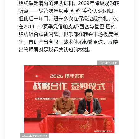
始终缺乏清晰的建队逻辑。2009年降级成为转
折点——尽管次年以英冠冠军身份火速回归，
但此后十年间，纽卡多次在保级边缘挣扎，仅
在2011–12赛季凭借帕皮斯·西塞与登巴·巴的
锋线组合短暂闪耀。俱乐部在转会市场极度保
守，青训产出有限，战术体系频繁更迭，反映
出管理层对足球运营认知的模糊。