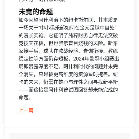
未竟的命题
如今回望阿什利治下的纽卡斯尔联，其本质是
一场关于“中小俱乐部如何在金元足球中自处”
的漫长实验。它证明了纯粹财务自律无法突破
竞技天花板，但也警示盲目烧钱的风险。新东
家接手后，球队在欧战经验、青训衔接、教练
稳定性等方面仍存短板，2024年欧冠小组赛出
局即暴露深度不足。阿什利时代的问题并未完
全消失，只是被更高维度的资源暂时掩盖。纽
卡的未来，仍需在雄心与理性之间寻找新平衡
——而这恰是阿什利曾试图回答却未能完成的
命题。
上一篇