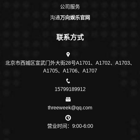
公司服务
沟通
万向娱乐官网
联系方式
北京市西城区宣武门外大街28号A1701、A1702、A1703、
A1705、A1706、A1707
15799189912
threeweek@qq.com
营业时间：9:00-6:00