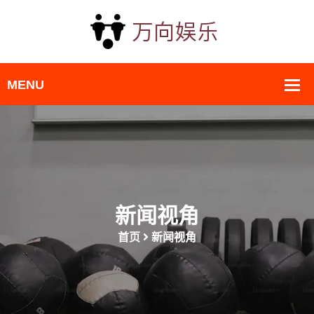
新闻视角
首页
新闻视角