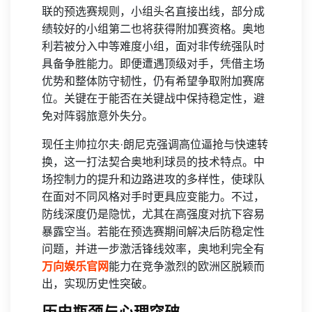
联的预选赛规则，小组头名直接出线，部分成
绩较好的小组第二也将获得附加赛资格。奥地
利若被分入中等难度小组，面对非传统强队时
具备争胜能力。即便遭遇顶级对手，凭借主场
优势和整体防守韧性，仍有希望争取附加赛席
位。关键在于能否在关键战中保持稳定性，避
免对阵弱旅意外失分。
现任主帅拉尔夫·朗尼克强调高位逼抢与快速转
换，这一打法契合奥地利球员的技术特点。中
场控制力的提升和边路进攻的多样性，使球队
在面对不同风格对手时更具应变能力。不过，
防线深度仍是隐忧，尤其在高强度对抗下容易
暴露空当。若能在预选赛期间解决后防稳定性
问题，并进一步激活锋线效率，奥地利完全有
万向娱乐官网
能力在竞争激烈的欧洲区脱颖而
出，实现历史性突破。