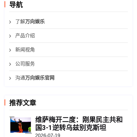
导航
了解
万向娱乐
产品介绍
新闻视角
公司服务
沟通
万向娱乐官网
推荐文章
维萨梅开二度：刚果民主共和
国3-1逆转乌兹别克斯坦
2026-07-19