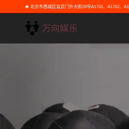
北京市西城区宣武门外大街28号A1701、A1702、A170