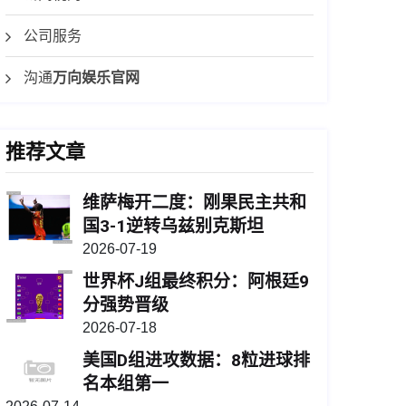
公司服务
沟通
万向娱乐官网
推荐文章
维萨梅开二度：刚果民主共和
国3-1逆转乌兹别克斯坦
2026-07-19
世界杯J组最终积分：阿根廷9
分强势晋级
2026-07-18
美国D组进攻数据：8粒进球排
名本组第一