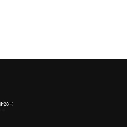
街28号
、