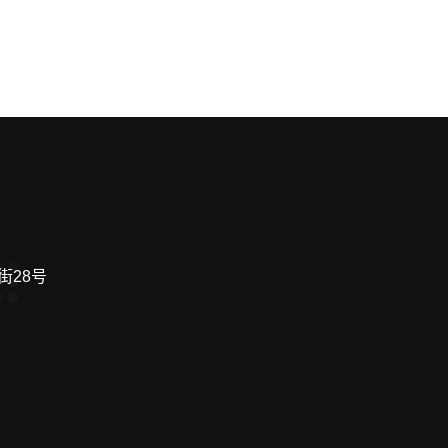
街28号
、