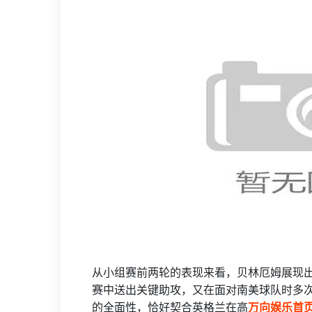
从小组赛前两轮的表现来看，贝林厄姆展现
赛中送出关键助攻，又在面对南美球队时多
的全面性，恰好契合英格兰在高
万向娱乐首