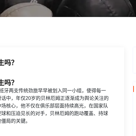
生吗？
生吗？
西班牙两支传统劲旅早早被划入同一小组，使得每一
话中，年仅20岁的贝林厄姆正逐渐成为舆论关注的
中场核心，他不仅在俱乐部层面持续高光，在国家队
控球和压迫见长的对手，贝林厄姆的跑动覆盖、持球
破僵局的关键。