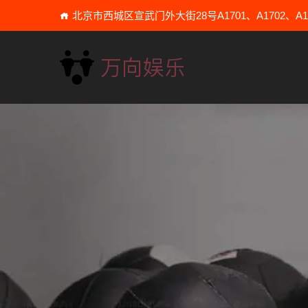
北京市西城区宣武门外大街28号A1701、A1702、A170