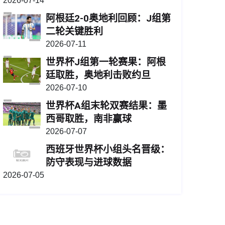
2026-07-14
阿根廷2-0奥地利回顾：J组第
二轮关键胜利
2026-07-11
世界杯J组第一轮赛果：阿根
廷取胜，奥地利击败约旦
2026-07-10
世界杯A组末轮双赛结果：墨
西哥取胜，南非赢球
2026-07-07
西班牙世界杯小组头名晋级：
防守表现与进球数据
2026-07-05