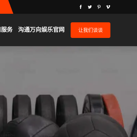
司服务
沟通
万向娱乐官网
让我们谈谈