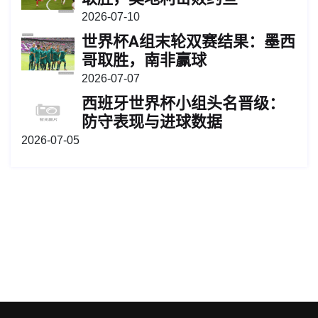
2026-07-10
世界杯A组末轮双赛结果：墨西
哥取胜，南非赢球
2026-07-07
西班牙世界杯小组头名晋级：
防守表现与进球数据
2026-07-05