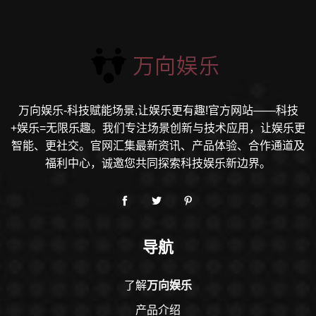
万向娱乐-科技赋能场景,让娱乐更有趣!官方网站——科技
+娱乐=无限乐趣。我们专注场景创新与技术应用，让娱乐更
智能、更社交。官网汇集最新资讯、产品体验、合作通道及
福利中心，诚邀您共同探索科技娱乐新边界。
导航
了解
万向娱乐
产品介绍