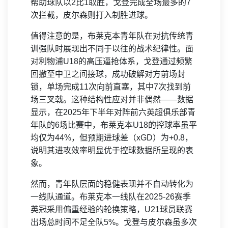
帮助球队以2比1取胜，戈登完成全场最多的7
次拦截，皮尔森则打入制胜进球。
值得注意的是，布莱克本青年队在对抗传统青
训强队时展现出不同于以往的战术纪律性。面
对利物浦U18的高压逼抢体系，戈登通过频繁
回撤至中卫之间接球，成功破解对方前场封
锁，单场完成11次向前直塞，其中7次找到前
场三叉戟。这种结构性应对并非偶然——数据
显示，在2025年下半年对阵前六英超俱乐部青
年队的6场比赛中，布莱克本U18的控球率虽平
均仅为44%，但预期进球差（xGD）为+0.8，
说明其进攻效率明显优于控球数据所呈现的表
象。
然而，青年队层面的稳健表现并不自动转化为
一线队通道。布莱克本一线队在2025-26赛季
英冠采用偏重经验的轮换策略，U21球员联赛
出场总时间不足全队5%。戈登与皮尔森虽多次