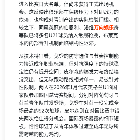
进入比赛日大名单，但尚未获得正式出场机
会。这反映出俱乐部在保级压力下对即战力的
依赖，也构成对青训产出的实际检验门槛。相
较之下，同属英冠的伯恩利、诺维
万向娱乐
奇
等队已将多名U21球员纳入常规轮换，布莱克
本的内部晋升机制面临结构性迟滞。
从技术特征看，戈登的防守选位与节奏控制能
力接近成年职业标准，但对抗强度下的持球稳
定性仍有提升空间；皮尔森的爆发力与终结嗅
觉突出，但无球跑动路线相对单一，易被针对
性限制。两人在2026年1月代表英格兰U19国
家队参加四国邀请赛期间，分别对阵葡萄牙与
荷兰青年队首发登场，戈登在对荷一役完成全
场最高的92次触球，皮尔森则在对葡比赛中错
失两次绝佳得分机会。国际赛场暴露的细节短
板，恰恰印证了从青年体系过渡至成年足球所
需跨越的能力鸿沟。