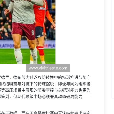
罗德里，德布劳内缺乏攻防转换中的持球推进与防守
的终结嗅觉与对抗下的持球摆脱；即便与同为组织者
赛等高压场景中展现的节奏掌控与关键球能力也更为
球策划，但现代顶级中场必须兼具动态破局能力——
不在于数据，而在于高强度比赛中无法持续输出决定