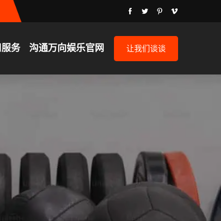
司服务
沟通
万向娱乐官网
让我们谈谈