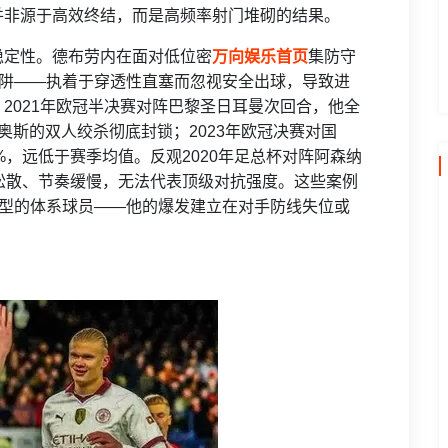
并非源于高效终结，而是高频率射门堆砌的结果。
稳定性。德布劳内在面对低位密
万向娱乐首页
集防守
陷阱——执着于穿透性直塞而忽视安全出球，导致进
2021年欧冠半决赛对阵巴黎圣日耳曼次回合，他全
奥斯的双人绞杀彻底封锁；2023年欧冠决赛对国
%，远低于赛季均值。反观2020年足总杯对阵阿森纳
松散、节奏缓慢，无法代表顶级对抗强度。这些案例
典型的体系球员——他的爆发建立在对手防线失位或