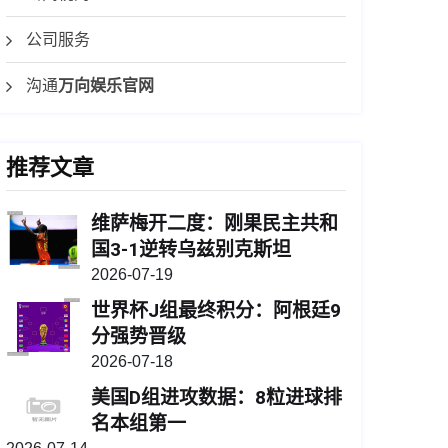
公司服务
沟通
万向娱乐官网
推荐文章
维萨梅开二度：刚果民主共和
国3-1逆转乌兹别克斯坦
2026-07-19
世界杯J组最终积分：阿根廷9
分强势晋级
2026-07-18
美国D组进攻数据：8粒进球排
名本组第一