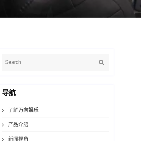
导航
了解
万向娱乐
产品介绍
新闻视角