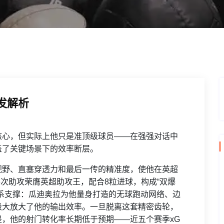
发解析
核心，但实际上他只是准顶级球员——在强强对话中
盖了关键场景下的效率断层。
视野、直塞穿透力和最后一传的精准度，使他在英超
16次助攻荣膺英超助攻王，配合8粒进球，构成“双爆
系支撑：瓜迪奥拉为他量身打造的无球跑动网络、边
极大放大了他的输出效率。一旦脱离这套精密齿轮，
，他的射门转化率长期低于预期——近五个赛季xG