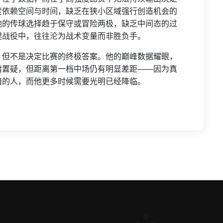
度依赖空间与时间，缺乏在狭小区域强行创造机会的
他的传球选择趋于保守或冒险两极，缺乏中间态的过
键战役中，往往沦为战术变量而非胜负手。
，但不是决定比赛的终极答案。他的巅峰数据耀眼，
庸置疑，但距离第一档中场仍有明显差距——因为真
暗的人，而他更多时候需要光明已经降临。