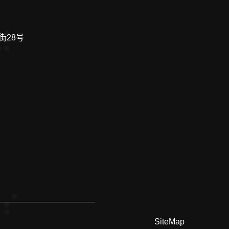
街28号
、
SiteMap