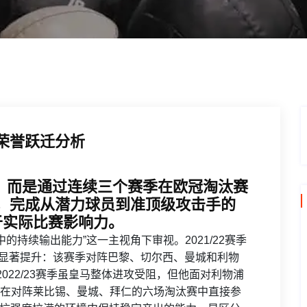
荣誉跃迁分析
星，而是通过连续三个赛季在欧冠淘汰赛
，完成从潜力球员到准顶级攻击手的
于实际比赛影响力。
的持续输出能力”这一主视角下审视。2021/22赛季
率显著提升：该赛季对阵巴黎、切尔西、曼城和利物
022/23赛季虽皇马整体进攻受阻，但他面对利物浦
一步，在对阵莱比锡、曼城、拜仁的六场淘汰赛中直接参