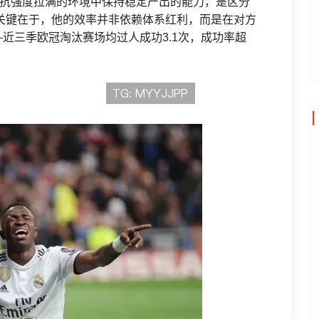
对抗强度拉满的环境中保持稳定产出的能力，是区分
。关键在于，他的效率并非依赖体系红利，而是在对方
近三季欧冠淘汰赛场均过人成功3.1次，成功率超