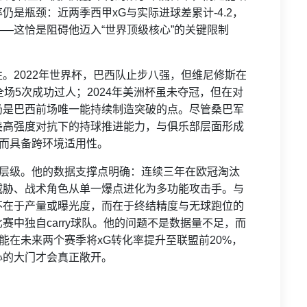
是瓶颈：近两季西甲xG与实际进球差累计-4.2，
—这恰是阻碍他迈入“世界顶级核心”的关键限制
。2022年世界杯，巴西队止步八强，但维尼修斯在
场5次成功过人；2024年美洲杯虽未夺冠，但在对
仍是巴西前场唯一能持续制造突破的点。尽管桑巴军
美高强度对抗下的持球推进能力，与俱乐部层面形成
，而具备跨环境适用性。
”层级。他的数据支撑点明确：连续三年在欧冠淘汰
威胁、战术角色从单一爆点进化为多功能攻击手。与
不在于产量或曝光度，而在于终结精度与无球跑位的
中独自carry球队。他的问题不是数据量不足，而
能在未来两个赛季将xG转化率提升至联盟前20%，
心的大门才会真正敞开。