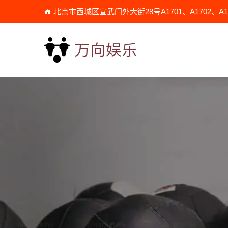
北京市西城区宣武门外大街28号A1701、A1702、A170