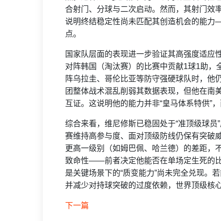
合射门、分球与二次启动。然而，其射门效率仍
说明终结稳定性尚未匹配其创造机会的能力—
点。
国家队层面的表现进一步验证其高强度适应性
对阵韩国（淘汰赛）的比赛中贡献1球1助，全
阵乌拉圭、哥伦比亚等防守强硬球队时，他
团整体战术混乱削弱其数据表现，但他在南
互证。这说明他的能力并非“皇马体系特供”
综合来看，维尼修斯已稳固处于“准顶级球员
赛维持高参与度、面对顶级防线仍保有突破
更高一级别（如姆巴佩、哈兰德）的差距，
致命性——前者决定他能否在单场定生死的比赛
是关键场景下的“质变能力”尚未完全兑现。若
并减少对持球突破的过度依赖，世界顶级核
下一篇