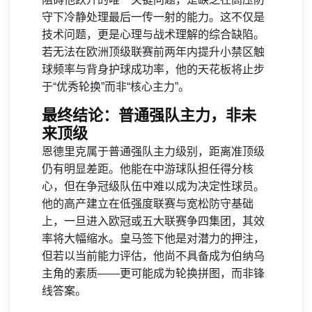
守下冷静处理最后一传一射的能力。这不仅是
技术问题，更是心理与战术理解的综合缺陷。
若无法在欧洲顶级联赛前两年内提升小禁区触
球频率与背身护球成功率，他的天花板将止步
于“优秀轮换”而非“核心主力”。
最终结论：普通强队主力，非未
来顶级
恩德里克属于普通强队主力级别，距离准顶级
仍有明显差距。他能在中游球队担任得分核
心，但在争冠级队伍中难以成为决定性球员。
他的高产建立在低强度联赛与宽松防守基础
上，一旦进入欧冠或五大联赛争四集团，其效
率将大幅缩水。皇马签下他是对潜力的押注，
但若以当前能力评估，他尚不具备成为伯纳乌
主角的素质——更可能成为轮换拼图，而非锋
线答案。