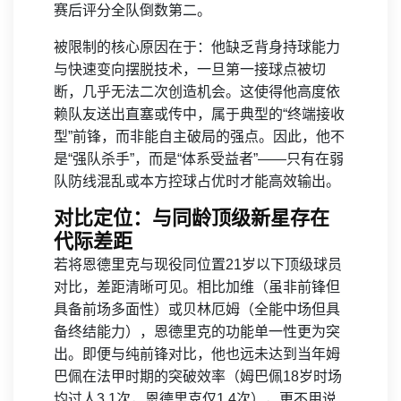
赛后评分全队倒数第二。
被限制的核心原因在于：他缺乏背身持球能力
与快速变向摆脱技术，一旦第一接球点被切
断，几乎无法二次创造机会。这使得他高度依
赖队友送出直塞或传中，属于典型的“终端接收
型”前锋，而非能自主破局的强点。因此，他不
是“强队杀手”，而是“体系受益者”——只有在弱
队防线混乱或本方控球占优时才能高效输出。
对比定位：与同龄顶级新星存在
代际差距
若将恩德里克与现役同位置21岁以下顶级球员
对比，差距清晰可见。相比加维（虽非前锋但
具备前场多面性）或贝林厄姆（全能中场但具
备终结能力），恩德里克的功能单一性更为突
出。即便与纯前锋对比，他也远未达到当年姆
巴佩在法甲时期的突破效率（姆巴佩18岁时场
均过人3.1次，恩德里克仅1.4次），更不用说