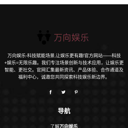
万向娱乐-科技赋能场景,让娱乐更有趣!官方网站——科技
+娱乐=无限乐趣。我们专注场景创新与技术应用，让娱乐更
智能、更社交。官网汇集最新资讯、产品体验、合作通道及
福利中心，诚邀您共同探索科技娱乐新边界。
导航
了解
万向娱乐