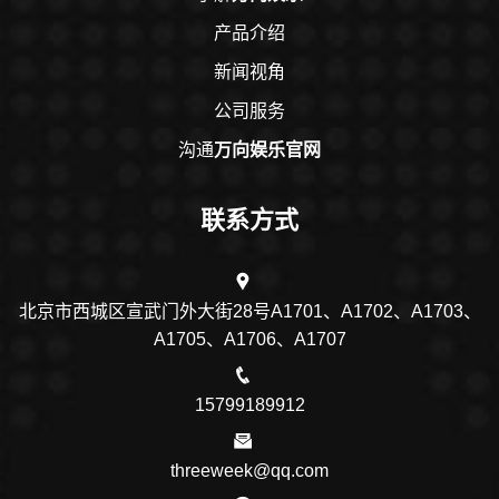
产品介绍
新闻视角
公司服务
沟通
万向娱乐官网
联系方式
北京市西城区宣武门外大街28号A1701、A1702、A1703、
A1705、A1706、A1707
15799189912
threeweek@qq.com