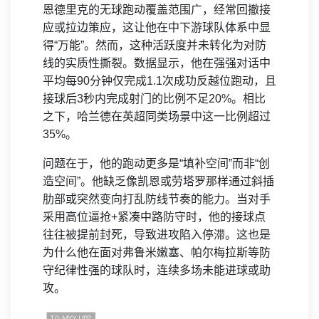
恩德里克的无球跑动覆盖范围广，经常回撤接
应或拉边策应，这让他在中下游球队体系中显
得“万能”。然而，这种活跃度并未转化为对防
线的实质性撕裂。数据显示，他在强强对话中
平均每90分钟仅完成1.1次成功反越位跑动，且
接球后3秒内完成射门的比例不足20%。相比
之下，哈兰德在英超同类场景中这一比例超过
35%。
问题在于，他的跑动更多是“填补空间”而非“创
造空间”。他缺乏像凯恩或劳塔罗那样通过斜插
肋部或突然变向打乱防线节奏的能力。当对手
采用高位逼抢+紧凑中路防守时，他的接球点
往往被提前封死，导致进攻陷入停滞。这也是
为什么他在面对弗鲁米嫩塞、帕尔梅拉斯等防
守纪律性强的球队时，连续多场未能进球或助
攻。