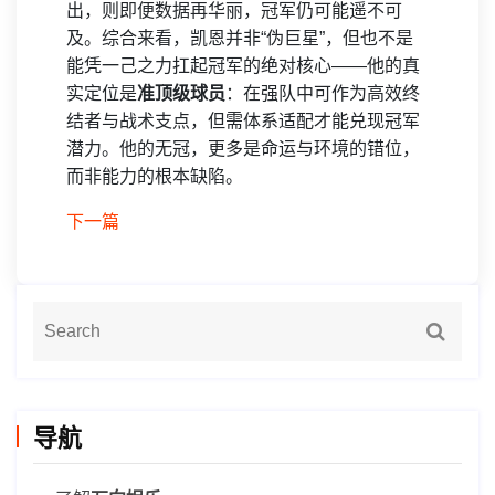
出，则即便数据再华丽，冠军仍可能遥不可
及。综合来看，凯恩并非“伪巨星”，但也不是
能凭一己之力扛起冠军的绝对核心——他的真
实定位是
准顶级球员
：在强队中可作为高效终
结者与战术支点，但需体系适配才能兑现冠军
潜力。他的无冠，更多是命运与环境的错位，
而非能力的根本缺陷。
下一篇
导航