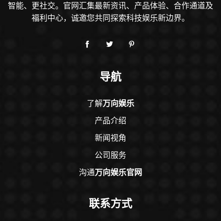
智能、更社交。官网汇集最新资讯、产品体验、合作通道及
福利中心，诚邀您共同探索科技娱乐新边界。
导航
了解
万向娱乐
产品介绍
新闻视角
公司服务
沟通
万向娱乐官网
联系方式