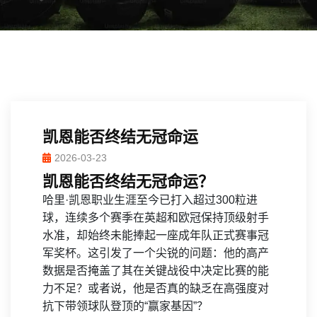
凯恩能否终结无冠命运
2026-03-23
凯恩能否终结无冠命运？
哈里·凯恩职业生涯至今已打入超过300粒进
球，连续多个赛季在英超和欧冠保持顶级射手
水准，却始终未能捧起一座成年队正式赛事冠
军奖杯。这引发了一个尖锐的问题：他的高产
数据是否掩盖了其在关键战役中决定比赛的能
力不足？或者说，他是否真的缺乏在高强度对
抗下带领球队登顶的“赢家基因”？