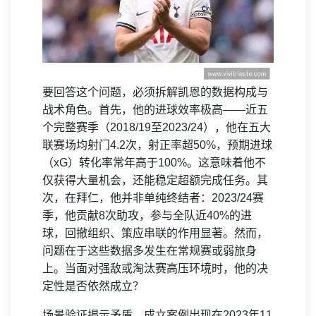
要回答这个问题，必须拆解凯恩的数据构成与
战术角色。首先，他的进球效率极高——近五
个完整赛季（2018/19至2023/24），他在五大
联赛场均射门4.2次，射正率超50%，预期进球
（xG）转化率常年高于100%。这意味着他不
仅获得大量机会，还能稳定超额完成任务。其
次，在拜仁，他并非单纯终结者：2023/24赛
季，他贡献8次助攻，参与全队近40%的进
球，回撤组织、策应串联的作用显著。然而，
问题在于这些数据多发生在常规赛或弱旅身
上。当面对强敌或淘汰赛高压环境时，他的决
定性是否依然成立？
场景验证揭示矛盾。成立案例出现在2023年11