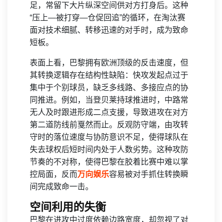
足，常留下大片纵深空间供对方打身后。这种
“压上—被打穿—仓促回追”的循环，在淘汰赛
面对技术细腻、转移迅速的对手时，成为致命
短板。
表面上看，巴黎拥有欧洲顶级的反击速度，但
其转换逻辑存在结构性缺陷：快攻发起点过于
集中于个别球员，缺乏多线路、多接应点的协
同推进。例如，当登贝莱持球推进时，中路常
无人及时跟进形成二点支援，导致进攻在对方
第二道防线前戛然而止。反观防守端，由攻转
守时的落位速度与协防意识不足，使得球队在
失去球权后短时间内处于人数劣势。这种攻防
节奏的不对称，使得巴黎在胶着比赛中难以掌
控局面，反而
万向娱乐
容易被对手抓住转换瞬
间完成致命一击。
空间利用的失衡
巴黎在进攻中过度依赖边路宽度，却忽视了对