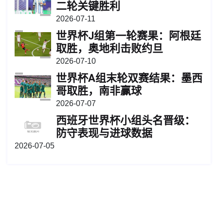
二轮关键胜利
2026-07-11
世界杯J组第一轮赛果：阿根廷
取胜，奥地利击败约旦
2026-07-10
世界杯A组末轮双赛结果：墨西
哥取胜，南非赢球
2026-07-07
西班牙世界杯小组头名晋级：
防守表现与进球数据
2026-07-05