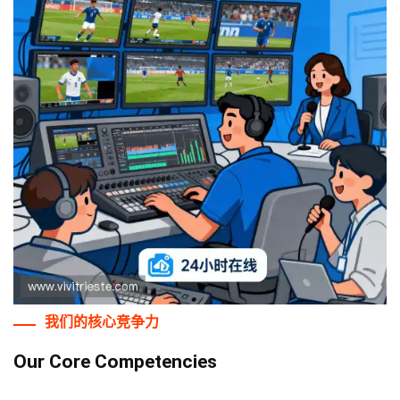
我们的核心竞争力
Our Core Competencies