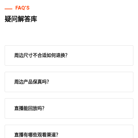
FAQ'S
疑问解答库
周边尺寸不合适如何退换？
周边产品保真吗？
直播能回放吗？
直播有哪些观看渠道？