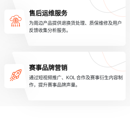
售后运维服务
为周边产品提供退换货处理、质保维修及用户
反馈收集分析服务。
赛事品牌营销
通过短视频推广、KOL 合作及赛事衍生内容制
作，提升赛事品牌声量。