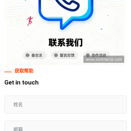
获取帮助
Get in touch