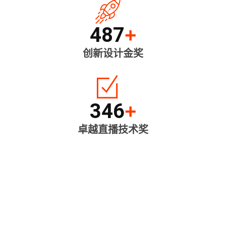
487
+
创新设计金奖
346
+
卓越直播技术奖