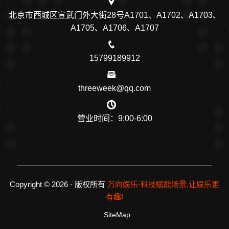
北京市西城区宣武门外大街28号A1701、A1702、A1703、
A1705、A1706、A1707
15799189912
threeweek@qq.com
营业时间：9:00-6:00
Copyright © 2026 - 版权所有
万向娱乐-科技赋能场景,让娱乐更
有趣!
SiteMap