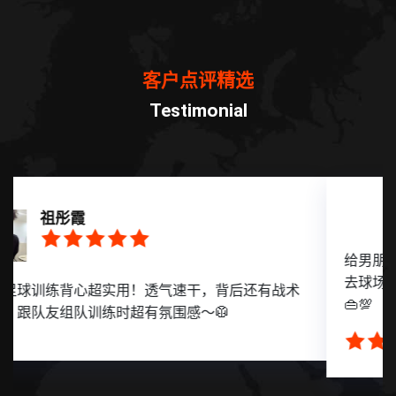
客户点评精选
Testimonial
晏青梦
给男朋友买的足球周边背包，他说容量大还防水，背
去球场看球超方便，颜值也在线，安利给所有球迷！
👜💯