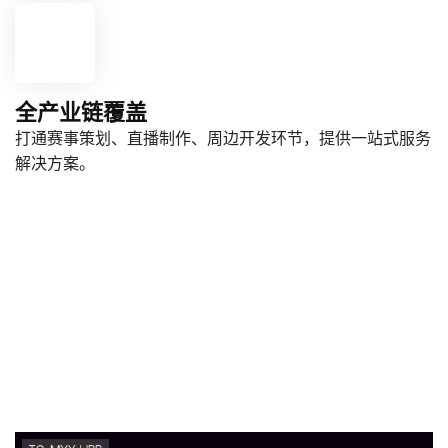
全产业链覆盖
打通赛事策划、直播制作、周边开发环节，提供一站式服务
解决方案。