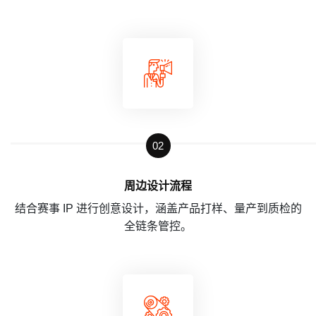
02
周边设计流程
结合赛事 IP 进行创意设计，涵盖产品打样、量产到质检的
全链条管控。