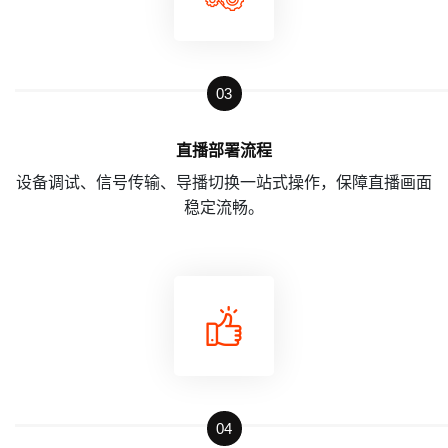
03
直播部署流程
设备调试、信号传输、导播切换一站式操作，保障直播画面
稳定流畅。
04