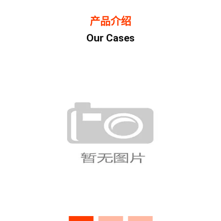
产品介绍
Our Cases