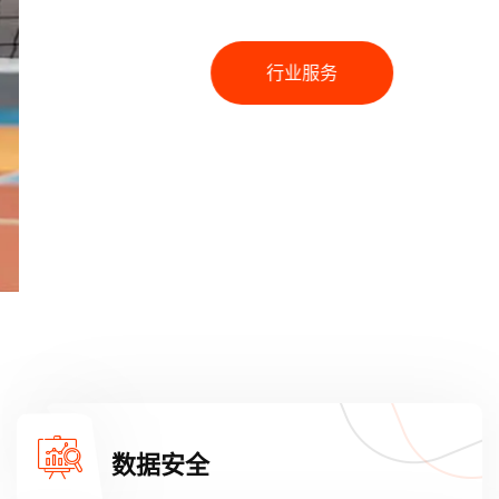
行业服务
数据安全