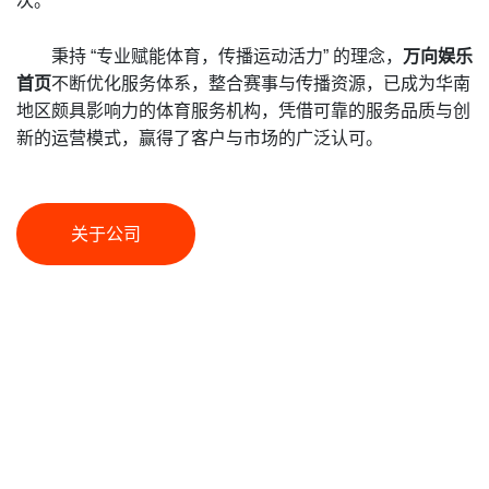
次。
秉持 “专业赋能体育，传播运动活力” 的理念，
万向娱乐
首页
不断优化服务体系，整合赛事与传播资源，已成为华南
地区颇具影响力的体育服务机构，凭借可靠的服务品质与创
新的运营模式，赢得了客户与市场的广泛认可。
关于公司