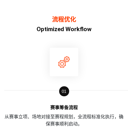
流程优化
Optimized Workflow
01
赛事筹备流程
从赛事立项、场地对接至赛程规划，全流程标准化执行，确
保赛事顺利启动。