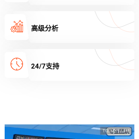
高级分析
24/7支持