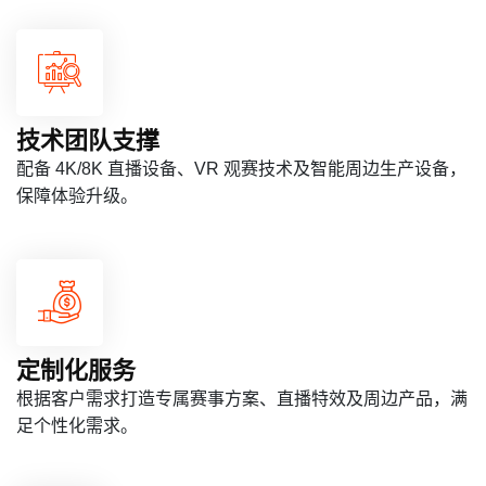
技术团队支撑
配备 4K/8K 直播设备、VR 观赛技术及智能周边生产设备，
保障体验升级。
定制化服务
根据客户需求打造专属赛事方案、直播特效及周边产品，满
足个性化需求。