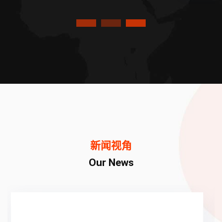
新闻视角
Our News