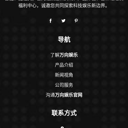
智能、更社交。官网汇集最新资讯、产品体验、合作通道及
福利中心，诚邀您共同探索科技娱乐新边界。
导航
了解
万向娱乐
产品介绍
新闻视角
公司服务
沟通
万向娱乐官网
联系方式