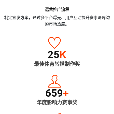
运营推广流程
制定宣发方案，通过多平台曝光、用户互动提升赛事与周边
的市场热度。
25
K
最佳体育转播制作奖
659
+
年度影响力赛事奖