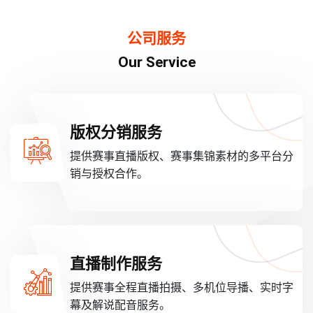
公司服务
Our Service
版权分销服务
提供赛事直播版权、赛事集锦素材的多平台分
销与授权合作。
直播制作服务
提供赛事全程直播拍摄、多机位导播、实时字
幕及解说配音服务。