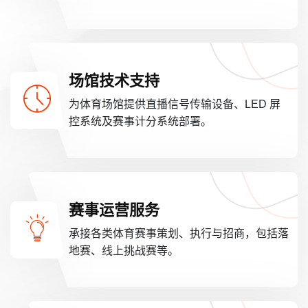
场馆技术支持
为体育场馆提供直播信号传输设备、LED 屏
控系统及赛事计分系统部署。
赛事运营服务
承接各类体育赛事策划、执行与招商，包括落
地赛、线上挑战赛等。