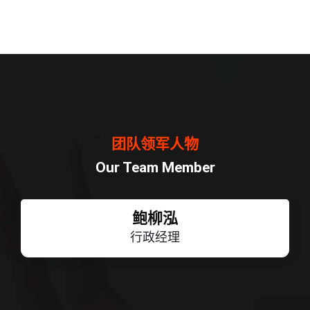
团队领军人物
Our Team Member