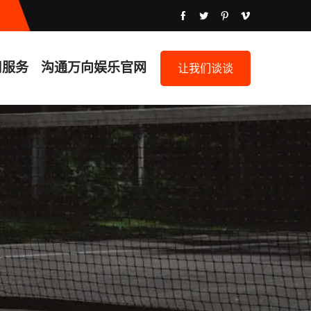
司服务
沟通
万向娱乐官网
让我们谈谈