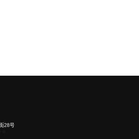
街28号
、