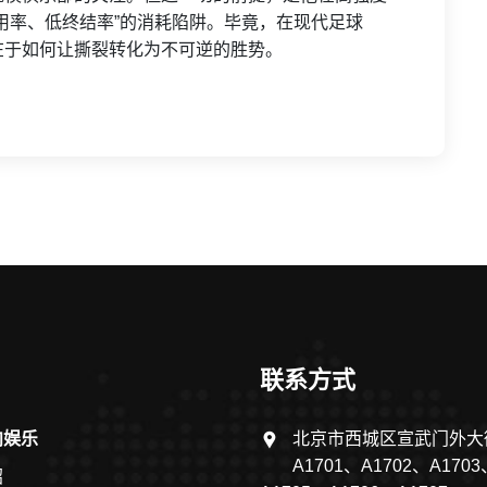
用率、低终结率”的消耗陷阱。毕竟，在现代足球
在于如何让撕裂转化为不可逆的胜势。
联系方式
向娱乐
北京市西城区宣武门外大
A1701、A1702、A1703
绍