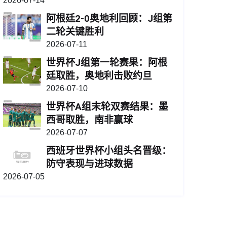
2026-07-14
阿根廷2-0奥地利回顾：J组第
二轮关键胜利
2026-07-11
世界杯J组第一轮赛果：阿根
廷取胜，奥地利击败约旦
2026-07-10
世界杯A组末轮双赛结果：墨
西哥取胜，南非赢球
2026-07-07
西班牙世界杯小组头名晋级：
防守表现与进球数据
2026-07-05