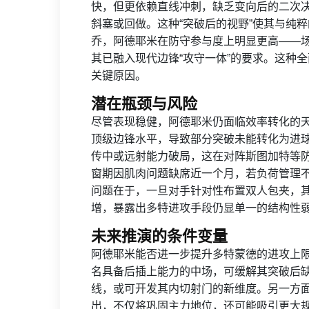
快，但更依赖直线冲刺，缺乏变向后的二次
斜塞或回做。这种“突破后的视野”使其与纯
乔，阿德耶米在防守参与度上明显更高——场均
其已融入现代边锋“攻守一体”的要求。这种
关键原因。
潜在瓶颈与风险
尽管表现稳健，阿德耶米仍面临效率转化的天
顶级边锋水平，导致部分突破未能转化为进
传中或远射能力破局，这在对阵斯图加特等防
窗期因肌肉问题缺席近一个月，若负荷管理
问题在于，一旦对手针对性布置双人包夹，
增，暴露出多特进攻手段仍显单一的结构性
未来推演的条件变量
阿德耶米能否进一步提升多特蒙德的进攻上
名具备后插上能力的中场，可缓解其突破后
线，或可开发其内切射门的新维度。另一方
出，不仅将巩固主力地位，还可能吸引更大