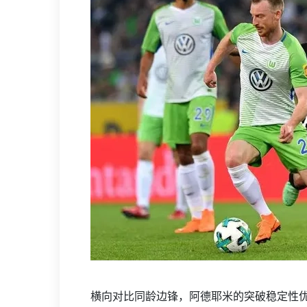
横向对比同龄边锋，阿德耶米的突破稳定性