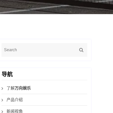
导航
了解
万向娱乐
产品介绍
新闻视角