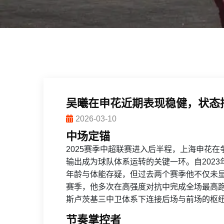
吴曦在申花近期表现稳健，状态
2026-03-10
中场定锚
2025赛季中超联赛进入后半程，上海申花
输出成为球队体系运转的关键一环。自202
年龄与体能存疑，但过去两个赛季他不仅未显
赛季，他多次在高强度对抗中完成全场最高跑
斯卢茨基三中卫体系下连接后场与前场的枢
节奏掌控者