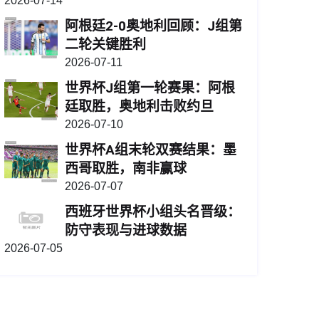
2026-07-14
阿根廷2-0奥地利回顾：J组第
二轮关键胜利
2026-07-11
世界杯J组第一轮赛果：阿根
廷取胜，奥地利击败约旦
2026-07-10
世界杯A组末轮双赛结果：墨
西哥取胜，南非赢球
2026-07-07
西班牙世界杯小组头名晋级：
防守表现与进球数据
2026-07-05