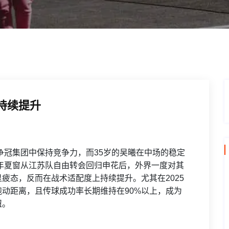
持续提升
在争冠集团中保持竞争力，而35岁的吴曦在中场的稳定
3年夏窗从江苏队自由转会回归申花后，外界一度对其
疲态，反而在战术适配度上持续提升。尤其在2025
动距离，且传球成功率长期维持在90%以上，成为
纽。