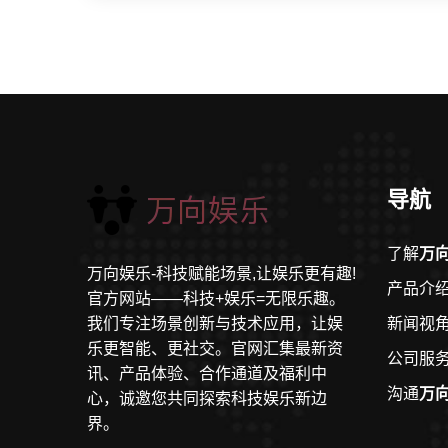
导航
了解
万
万向娱乐-科技赋能场景,让娱乐更有趣!
产品介
官方网站——科技+娱乐=无限乐趣。
我们专注场景创新与技术应用，让娱
新闻视
乐更智能、更社交。官网汇集最新资
公司服
讯、产品体验、合作通道及福利中
沟通
万
心，诚邀您共同探索科技娱乐新边
界。