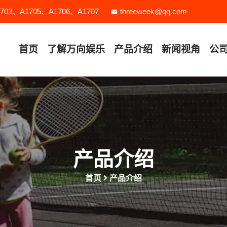
3、A1705、A1706、A1707
threeweek@qq.com
首页
了解
万向娱乐
产品介绍
新闻视角
公
产品介绍
首页
产品介绍