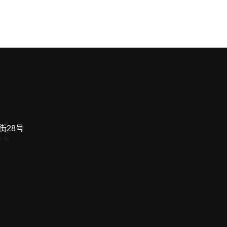
街28号
、