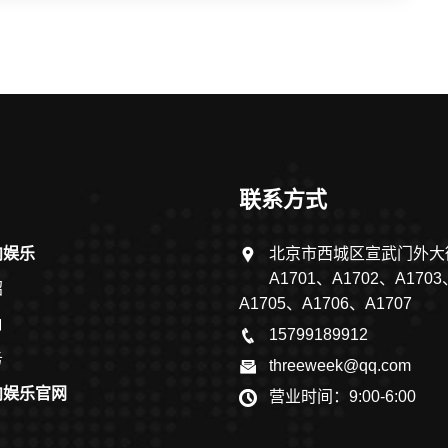
联系方式
向娱乐
北京市西城区宣武门外大
A1701、A1702、A1703
绍
A1705、A1706、A1707
角
15799189912
务
threeweek@qq.com
向娱乐官网
营业时间：9:00-6:00