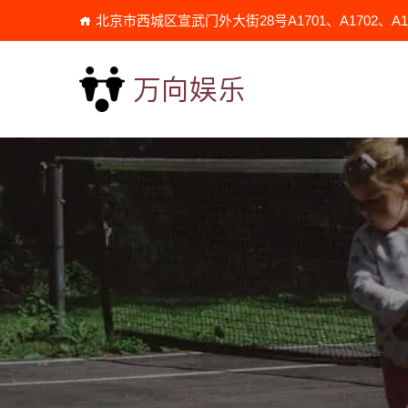
北京市西城区宣武门外大街28号A1701、A1702、A170