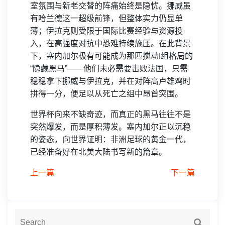
室氛围与新老交替的阵痛始终是隐忧。挪威虽
有哈兰德这一超级前锋，但整体实力仍显单
薄；伊拉克则受限于国际比赛经验与资源投
入，在高强度对抗中恐难持续施压。在此背景
下，塞内加尔极有可能成为那匹搅动I组格局的
“隐藏黑马”——他们未必需要击败法国，只需
稳稳拿下挪威与伊拉克，并在对阵高卢雄鸡时
拼得一分，便足以从死亡之组中昂首突围。
世界杯向来不缺奇迹，而真正的黑马往往不是
突然爆发，而是厚积薄发。塞内加尔正以沉稳
的姿态，向世界证明：非洲足球的黄金一代，
已经准备好在北美大陆书写新的篇章。
上一篇
下一篇