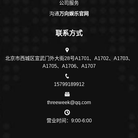
公司服务
沟通
万向娱乐官网
联系方式
北京市西城区宣武门外大街28号A1701、A1702、A1703、
A1705、A1706、A1707
15799189912
threeweek@qq.com
营业时间：9:00-6:00