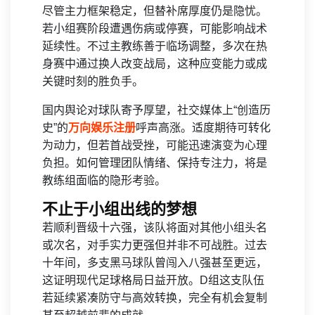
尽管主力框架稳定，但替补席厚度仍是隐忧。
若小组赛阶段遭遇伤病或停赛，可能影响战术
延续性。不过主教练善于临场调整，多次在热
身赛中通过换人改变战局，这种应变能力或成
关键时刻的胜负手。
国内舆论对球队寄予厚望，社交媒体上“创造历
史”的
万向娱乐注册
呼声高涨。适度期待可转化
为动力，但若首战受挫，可能迅速演变为心理
负担。如何管理团队情绪、保持专注力，将是
教练组面临的隐形考验。
不止于小组出线的梦想
若顺利晋级十六强，该队将面对其他小组头名
或次名，对手实力更强但并非不可战胜。过去
十年间，多支黑马球队曾闯入八强甚至更远，
这证明现代足球格局日益开放。D组这支队伍
若延续紧凑防守与高效转换，完全有机会复制