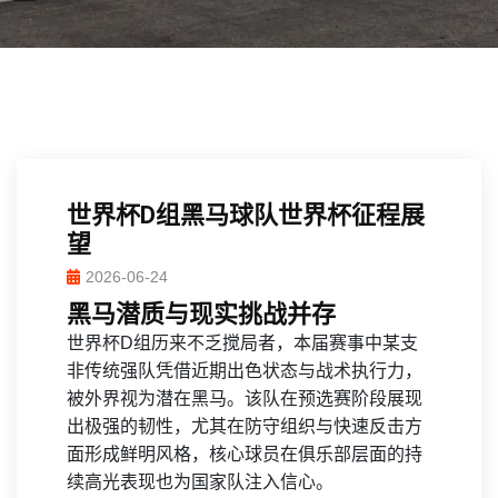
世界杯D组黑马球队世界杯征程展
望
2026-06-24
黑马潜质与现实挑战并存
世界杯D组历来不乏搅局者，本届赛事中某支
非传统强队凭借近期出色状态与战术执行力，
被外界视为潜在黑马。该队在预选赛阶段展现
出极强的韧性，尤其在防守组织与快速反击方
面形成鲜明风格，核心球员在俱乐部层面的持
续高光表现也为国家队注入信心。