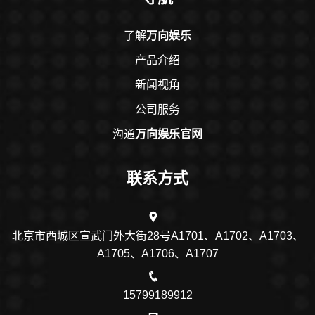
了解
万向娱乐
产品介绍
新闻视角
公司服务
沟通
万向娱乐官网
联系方式
北京市西城区宣武门外大街28号A1701、A1702、A1703、
A1705、A1706、A1707
15799189912