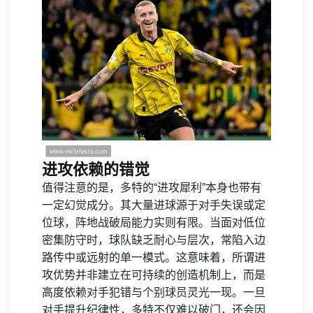
进攻依赖的错觉
值得注意的是，多特的“进攻犀利”本身也带有
一定幻觉成分。其大量进球源于对手失误或定
位球，阵地战破局能力实则有限。当面对低位
密集防守时，球队缺乏耐心与层次，常陷入边
路传中或远射的单一模式。这意味着，所谓进
攻优势并非建立在可持续的创造机制上，而是
高度依赖对手犯错与个别球员灵光一现。一旦
对手提升纪律性，多特不仅难以破门，还会因