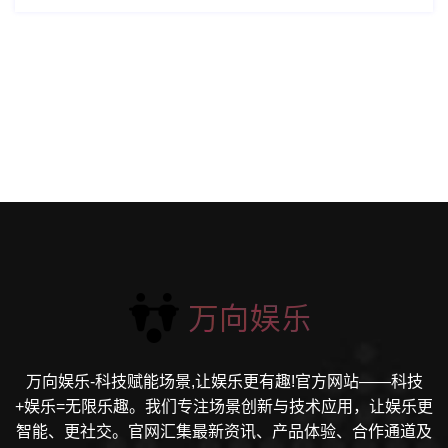
万向娱乐-科技赋能场景,让娱乐更有趣!官方网站——科技
+娱乐=无限乐趣。我们专注场景创新与技术应用，让娱乐更
智能、更社交。官网汇集最新资讯、产品体验、合作通道及