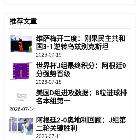
推荐文章
维萨梅开二度：刚果民主共和
国3-1逆转乌兹别克斯坦
2026-07-19
世界杯J组最终积分：阿根廷9
分强势晋级
2026-07-18
美国D组进攻数据：8粒进球排
名本组第一
2026-07-14
阿根廷2-0奥地利回顾：J组第
二轮关键胜利
2026-07-11