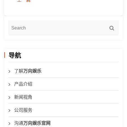
导航
了解
万向娱乐
产品介绍
新闻视角
公司服务
沟通
万向娱乐官网