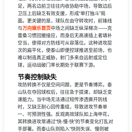
足，两名边前卫往往内收协助中场，导致边后
卫压上后缺乏有效支援，形成“单打独斗”局
面。更关键的是，球队在由守转攻时，前锋线
与
万向娱乐首页
中场之间缺乏纵深梯次——克
雷桑习惯回撤接应，而身后无高速插上者填补
空当，使得对方防线可从容落位。这种进攻层
次的扁平化，使泰山即便控球推进至前场，也
难以制造真正威胁，射门多来自远射或定位
球，运动战破门率长期处于联赛下游。
节奏控制缺失
攻防转换不仅是空间问题，更是节奏博弈。泰
山队在夺回球权后，往往急于提速，却缺乏变
速能力。当中场无法通过短传渗透撕开防线
时，又缺乏耐心回传重组，导致进攻节奏单
一、可预测性强。反观高效球队如上海申花，
其转换进攻常通过“快-慢-快”的节奏变化打乱对
手部署。而泰山队则陷入“快则失误、慢则被