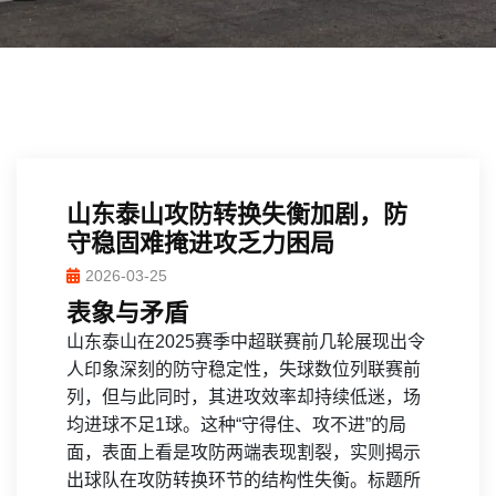
山东泰山攻防转换失衡加剧，防
守稳固难掩进攻乏力困局
2026-03-25
表象与矛盾
山东泰山在2025赛季中超联赛前几轮展现出令
人印象深刻的防守稳定性，失球数位列联赛前
列，但与此同时，其进攻效率却持续低迷，场
均进球不足1球。这种“守得住、攻不进”的局
面，表面上看是攻防两端表现割裂，实则揭示
出球队在攻防转换环节的结构性失衡。标题所