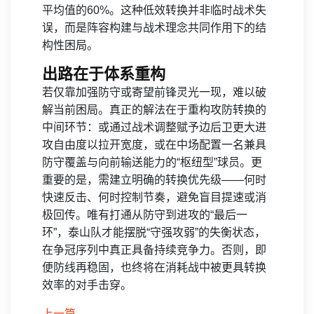
平均值的60%。这种低效转换并非临时战术失
误，而是阵容构建与战术理念共同作用下的结
构性困局。
出路在于体系重构
若仅靠加强防守或寄望前锋灵光一现，难以破
解当前困局。真正的解法在于重构攻防转换的
中间环节：或通过战术调整赋予边后卫更大进
攻自由度以拉开宽度，或在中场配置一名兼具
防守覆盖与向前输送能力的“枢纽型”球员。更
重要的是，需建立明确的转换优先级——何时
快速反击、何时控制节奏，避免盲目提速或消
极回传。唯有打通从防守到进攻的“最后一
环”，泰山队才能摆脱“守强攻弱”的失衡状态，
在争冠序列中真正具备持续竞争力。否则，即
便防线再稳固，也终将在消耗战中被更具转换
效率的对手击穿。
上一篇