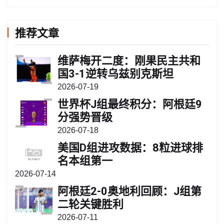
推荐文章
维萨梅开二度：刚果民主共和
国3-1逆转乌兹别克斯坦
2026-07-19
世界杯J组最终积分：阿根廷9
分强势晋级
2026-07-18
美国D组进攻数据：8粒进球排
名本组第一
2026-07-14
阿根廷2-0奥地利回顾：J组第
二轮关键胜利
2026-07-11