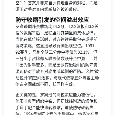
空间？答案并非来自罗宾逊自身的射程，而是
源于对手对其内线威胁的被迫反应。
防守收缩引发的空间溢出效应
罗宾逊巅峰赛季场均24.3分、12.2篮板和3.2盖
帽的数据背后，是联盟对其禁区的集体忌惮。
当他在低位接球时，对方往往采取包夹或提前
协防策略，这直接导致弱侧出现空位。1991-
92赛季，马刺全队三分命中率仅为32.1%，但
三分出手占比却从联盟倒数跃升至中游——并
非因为射手变多，而是因罗宾逊吸引的防守资
源迫使对手放弃对底角或翼侧的严防。这种“被
动拉开”的空间逻辑，与现代依靠五外阵容主动
创造空间截然不同，却同样有效。
更关键的是，罗宾逊的高位策应能力被低估。
他虽非典型组织中锋，但罚球线附近的短传和
手递手配合能快速转移球，迫使防守轮转失
位。1994年对阵火箭的季后赛中，他多次在高