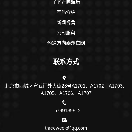
了解
万向娱乐
产品介绍
新闻视角
公司服务
沟通
万向娱乐官网
联系方式
北京市西城区宣武门外大街28号A1701、A1702、A1703、
A1705、A1706、A1707
15799189912
threeweek@qq.com