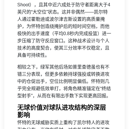
Shoot），且其中近六成处于防守者距离大于4
英尺的“大空位”状态。这并非偶然——凯尔特
人通过霍勒迪或波尔津吉斯设置的高质量掩
护，为怀特创造绕掩护后的短时间空档，而他
极快的出手速度（平均0.8秒内完成投篮）进一
步压缩了防守反应窗口。这种战术设计与个人
技术的高度契合，使其三分效率不仅稳定，且
具备可持续性。
相较之下，绿军其他后场如普里查德虽也有不
错三分表现，但更多依赖持球强投或转换进攻
中的仓促出手，空位比例明显偏低。怀特则几
乎完全规避低效单打，将角色精准锚定在“终结
型射手”，从而在有限出手数下实现更高回报。
无球价值对球队进攻结构的深层
影响
怀特的无球威胁实质上重构了凯尔特人的进攻