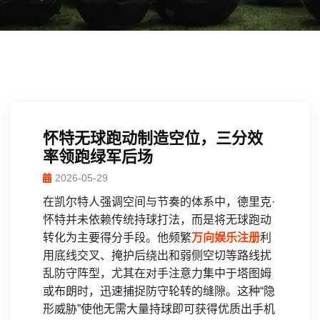
怀特无球跑动制造空位，三分效
率领跑绿军后场
2026-05-29
在凯尔特人强调空间与节奏的体系中，德里克·
怀特并未依赖传统持球打法，而是将无球跑动
转化为主要得分手段。他频繁
万向娱乐注册
利
用底线交叉、掩护后绕出和弱侧空切等路线扰
乱防守阵型，尤其在对手注意力集中于塔图姆
或布朗时，迅速捕捉防守轮转的缝隙。这种“隐
形威胁”使他无需大量持球即可获得优质出手机