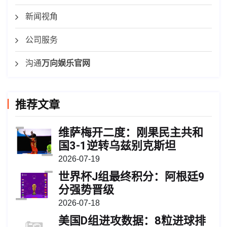
新闻视角
公司服务
沟通
万向娱乐官网
推荐文章
维萨梅开二度：刚果民主共和
国3-1逆转乌兹别克斯坦
2026-07-19
世界杯J组最终积分：阿根廷9
分强势晋级
2026-07-18
美国D组进攻数据：8粒进球排